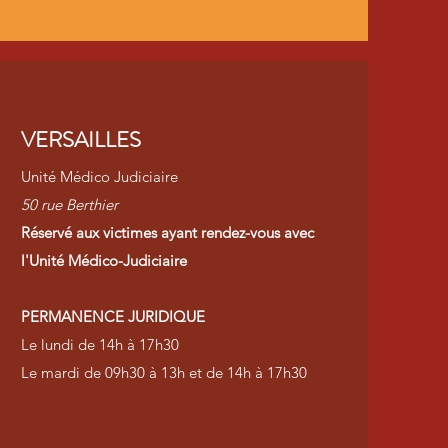
VERSAILLES
Unité Médico Judiciaire
50 rue Berthier
Réservé aux victimes ayant rendez-vous avec
l'Unité Médico-Judiciaire
PERMANENCE JURIDIQUE
Le lundi de 14h à 17h30
Le mardi de 09h30 à 13h et de 14h à 17h30