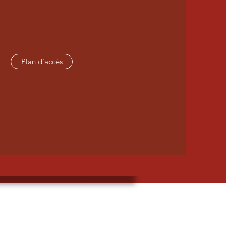
Plan d'accès