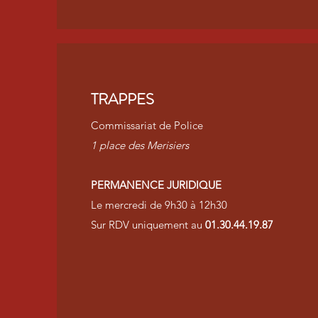
TRAPPES
Commissariat de Police
1 place des Merisiers
PERMANENCE JURIDIQUE
Le mercredi de 9h30 à 12h30
Sur RDV uniquement au
01.30.44.19.87