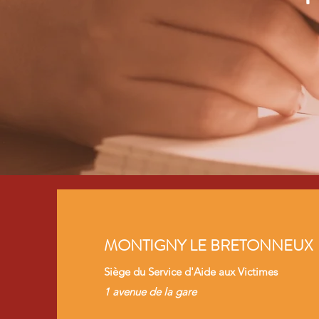
MONTIGNY LE BRETONNEUX
Siège du Service d'Aide aux Victimes
1 avenue de la gare