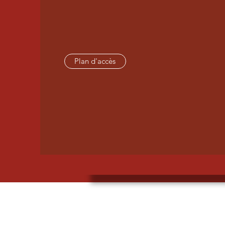
Plan d'accès