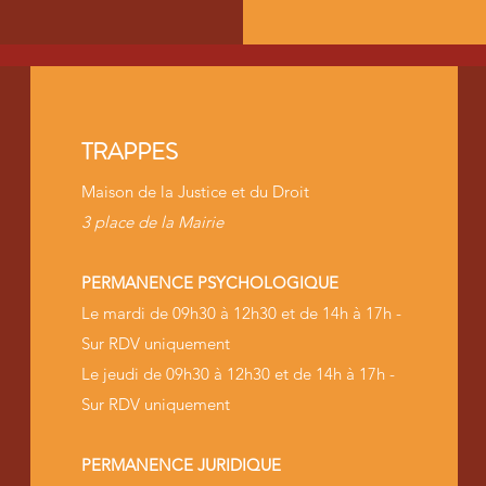
TRAPPES
Maison de la Justice et du Droit
3 place de la Mairie
PERMANENCE PSYCHOLOGIQUE
Le mardi de 09h30 à 12h30 et de 14h à 17h -
Sur RDV uniquement
Le jeudi de 09h30 à 12h30 et de 14h à 17h -
Sur RDV uniquement
PERMANENCE JURIDIQUE