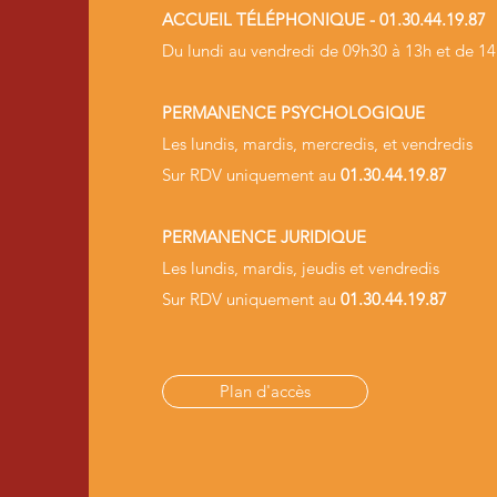
ACCUEIL
TÉLÉPHONIQUE
-
01.30.44.19.87
Du lundi au vendredi de 09h30 à 13h et de 1
PERMANENCE PSYCHOLOGIQUE
Les lundis, mardis, mercredis, et vendredis
Sur RDV uniquement au
01.30.44.19.87
PERMANENCE JURIDIQUE
Les lundis, mardis, jeudis et vendredis
Sur RDV uniquement au
01.30.44.19.87
Plan d'accès