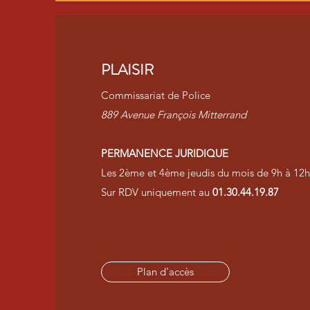
PLAISIR
Commissariat de Police
889 Avenue François Mitterrand
PERMANENCE JURIDIQUE
Les 2ème et 4ème jeudis du mois de 9h à 12h
Sur RDV uniquement au
01.30.44.19.87
Plan d'accès