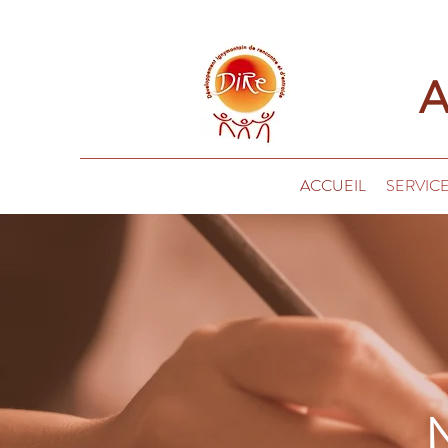
ASS
ACCUEIL
SERVICE