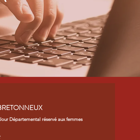
 BRETONNEUX
e Jour Départemental réservé aux femmes