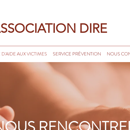
OCIATION DIRE
 D'AIDE AUX VICTIMES
SERVICE PRÉVENTION
NOUS CO
NOUS RENCONTRE