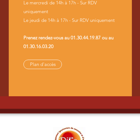
Le mercredi de 14h à 17h - Sur RDV
uniquement
Le jeudi de 14h à 17h - Sur RDV uniquement
Prenez rendez-vous au 01.30.44.19.87 ou au
01.30.16.03.20
Plan d'accès