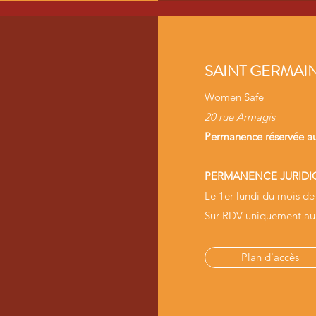
SAINT GERMAIN
Women Safe
20 rue Armagis
Permanence réservée au
PERMANENCE JURIDI
Le 1er lundi du mois de
Sur RDV uniquement a
Plan d'accès