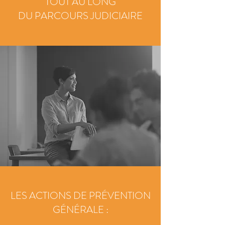
TOUT AU LONG
DU PARCOURS JUDICIAIRE
LES ACTIONS DE PRÉVENTION
GÉNÉRALE :