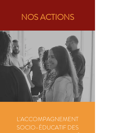
NOS ACTIONS
L'ACCOMPAGNEMENT
SOCIO-ÉDUCATIF DES