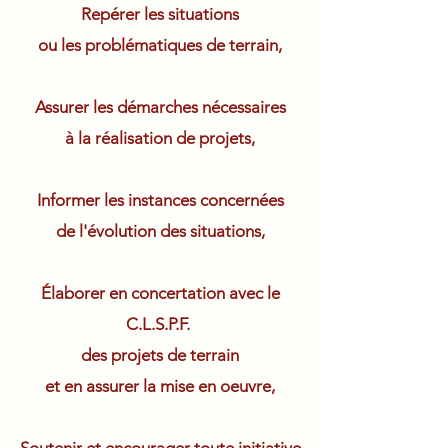
Repérer les situations
ou les problématiques de terrain,
Assurer les démarches nécessaires
à la réalisation de projets,
Informer les instances concernées
de l'évolution des situations,
Élaborer en concertation avec le
C.L.S.P.F.
des projets de terrain
et en assurer la mise en oeuvre,