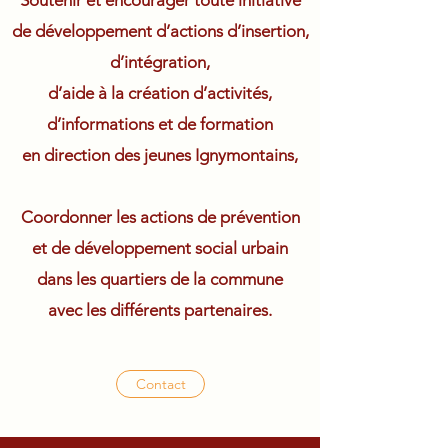
Soutenir et encourager toute initiative
de développement d’actions d’insertion,
d’intégration,
d’aide à la création d’activités,
d’informations et de formation
en direction des jeunes Ignymontains,
Coordonner les actions de prévention
et de développement social urbain
dans les quartiers de la commune
avec les différents partenaires.
Contact