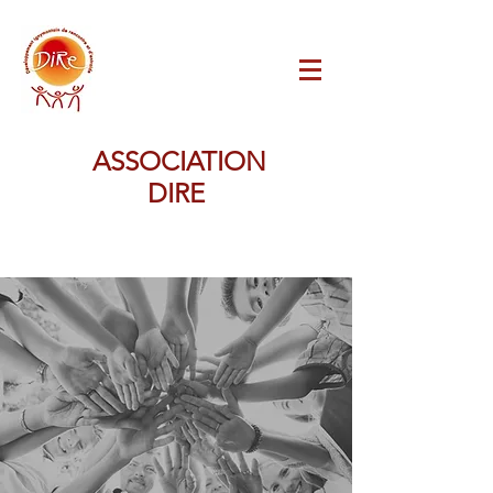
ASSOCIATION
DIRE