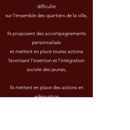
difficulté
sur l’ensemble des quartiers de la ville,
Ils proposent des accompagnements
personnalisés
et mettent en place toutes actions
favorisant l’insertion et l’intégration
sociale des jeunes,
Ils mettent en place des actions en
adéquation
avec les problématiques de terrain
Ils maintiennent et renforcent une