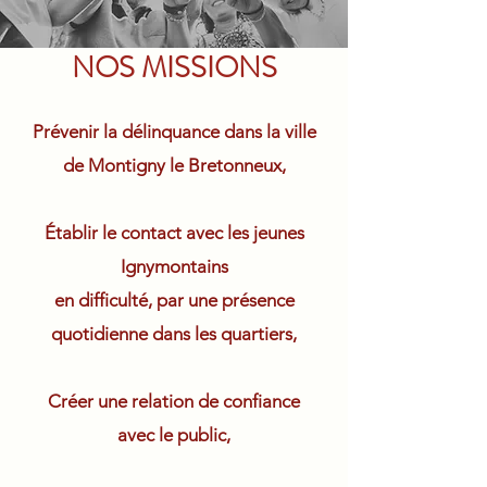
NOS MISSIONS
Prévenir la délinquance dans la ville
de Montigny le Bretonneux,
Établir le contact avec les jeunes
Ignymontains
en difficulté, par une présence
quotidienne dans les quartiers,
Créer une relation de confiance
avec le public,