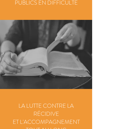
PUBLICS EN DIFFICULTÉ
LA LUTTE CONTRE LA
RÉCIDIVE
ET L'ACCOMPAGNEMENT